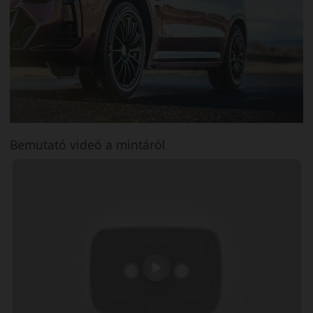
Bemutató videó a mintáról