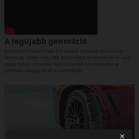
A legújabb generáció
A Michelin CrossClimate 3 a sorozat legújabb generációs
abroncsa, amely még jobb biztonságot és teljesítményt nyújt
egész évben. Innovatív fejlesztéseinek köszönhetően a
prémium kategóriában is kiemelkedik.
×