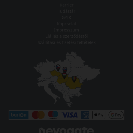
Karrier
Tudástár
GYIK
Kapcsolat
Impresszum
Elállás a szerződéstől
Szállítási és fizetési feltételek