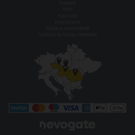
Tudástár
GYIK
Kapcsolat
Impresszum
Elállás a szerződéstől
Szállítási és fizetési feltételek