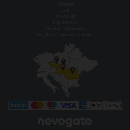
Tudástár
GYIK
Kapcsolat
Impresszum
Elállás a szerződéstől
Szállítási és fizetési feltételek