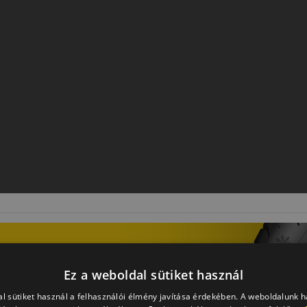
Ez a weboldal sütiket használ
l sütiket használ a felhasználói élmény javítása érdekében. A weboldalunk 