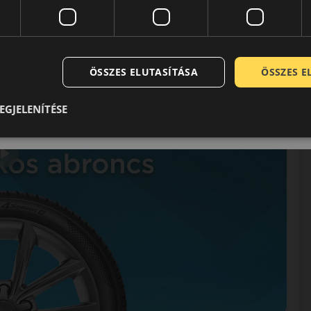
ÖSSZES ELUTASÍTÁSA
ÖSSZES 
EGJELENÍTÉSE