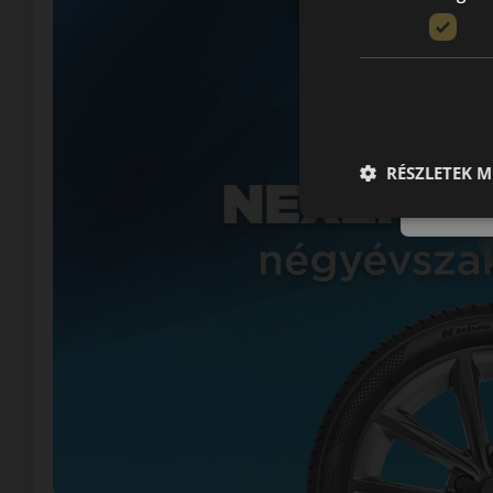
RÉSZLETEK M