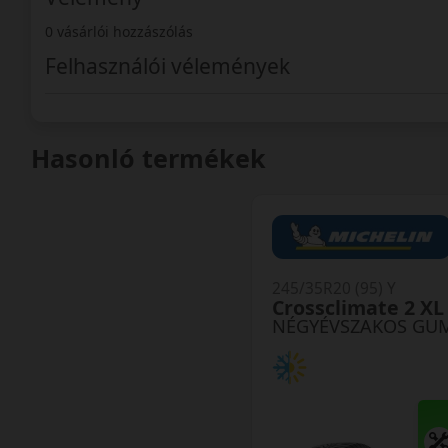
0 vásárlói hozzászólás
Felhasználói vélemények
Hasonló termékek
245/35R20 (95) Y
Crossclimate 2 XL
NÉGYÉVSZAKOS GU