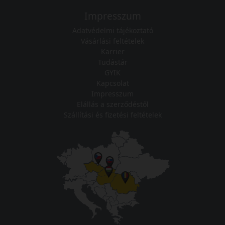
Impresszum
Adatvédelmi tájékoztató
Vásárlási feltételek
Karrier
Tudástár
GYIK
Kapcsolat
Impresszum
Elállás a szerződéstől
Szállítási és fizetési feltételek