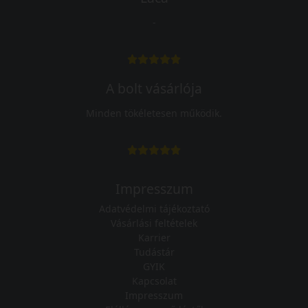
-
A bolt vásárlója
Minden tökéletesen működik.
Impresszum
Adatvédelmi tájékoztató
Vásárlási feltételek
Karrier
Tudástár
GYIK
Kapcsolat
Impresszum