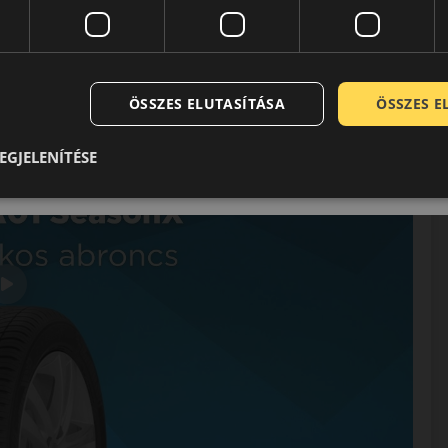
ÖSSZES ELUTASÍTÁSA
ÖSSZES 
EGJELENÍTÉSE