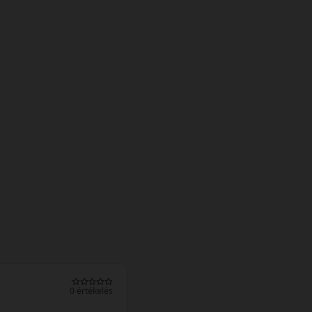
0 értékelés