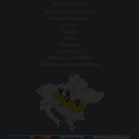
Impresszum
Adatvédelmi tájékoztató
Vásárlási feltételek
Karrier
Tudástár
GYIK
Kapcsolat
Impresszum
Elállás a szerződéstől
Szállítási és fizetési feltételek