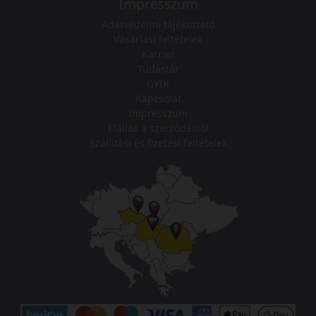
Impresszum
Adatvédelmi tájékoztató
Vásárlási feltételek
Karrier
Tudástár
GYIK
Kapcsolat
Impresszum
Elállás a szerződéstől
Szállítási és fizetési feltételek