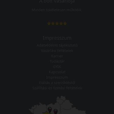
A bolt vásárlója
Minden tökéletesen működik.
Impresszum
Adatvédelmi tájékoztató
Vásárlási feltételek
Karrier
Tudástár
GYIK
Kapcsolat
Impresszum
Elállás a szerződéstől
Szállítási és fizetési feltételek