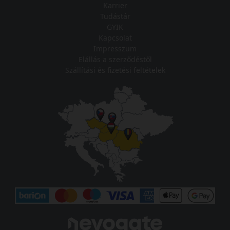
Karrier
Tudástár
GYIK
Kapcsolat
Impresszum
Elállás a szerződéstől
Szállítási és fizetési feltételek