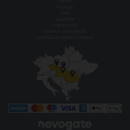
Karrier
Tudástár
GYIK
Kapcsolat
Impresszum
Elállás a szerződéstől
Szállítási és fizetési feltételek