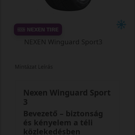
NEXEN Winguard Sport3
Mintázat Leírás
Nexen Winguard Sport
3
Bevezető – biztonság
és kényelem a téli
közlekedésben