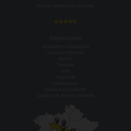
Minden tökéletesen működik.
Impresszum
Adatvédelmi tájékoztató
Vásárlási feltételek
Karrier
Tudástár
GYIK
Kapcsolat
Impresszum
Elállás a szerződéstől
Szállítási és fizetési feltételek