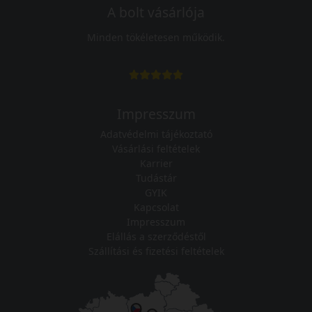
A bolt vásárlója
Minden tökéletesen működik.
Impresszum
Adatvédelmi tájékoztató
Vásárlási feltételek
Karrier
Tudástár
GYIK
Kapcsolat
Impresszum
Elállás a szerződéstől
Szállítási és fizetési feltételek