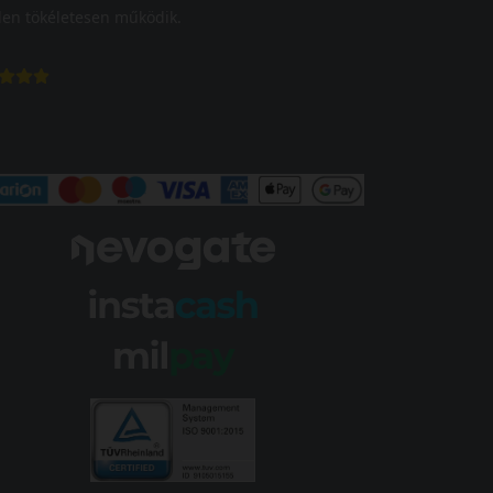
en tökéletesen működik.