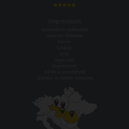
Impresszum
Adatvédelmi tájékoztató
Vásárlási feltételek
Karrier
Tudástár
GYIK
Kapcsolat
Impresszum
Elállás a szerződéstől
Szállítási és fizetési feltételek