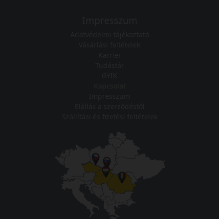
Impresszum
Adatvédelmi tájékoztató
Vásárlási feltételek
Karrier
Tudástár
GYIK
Kapcsolat
Impresszum
Elállás a szerződéstől
Szállítási és fizetési feltételek