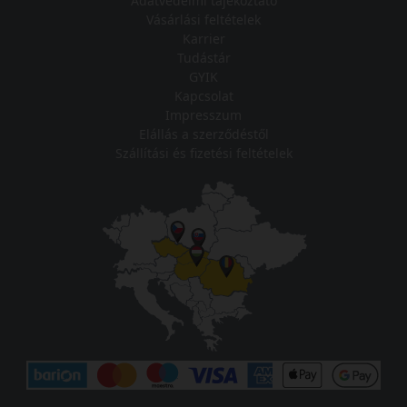
Adatvédelmi tájékoztató
Vásárlási feltételek
Karrier
Tudástár
GYIK
Kapcsolat
Impresszum
Elállás a szerződéstől
Szállítási és fizetési feltételek