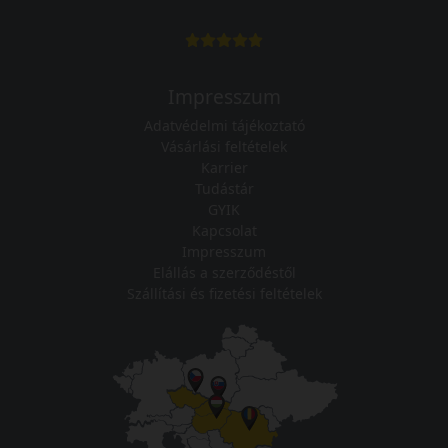
Impresszum
Adatvédelmi tájékoztató
Vásárlási feltételek
Karrier
Tudástár
GYIK
Kapcsolat
Impresszum
Elállás a szerződéstől
Szállítási és fizetési feltételek