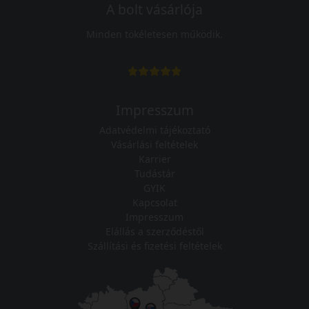
A bolt vásárlója
Minden tökéletesen működik.
Impresszum
Adatvédelmi tájékoztató
Vásárlási feltételek
Karrier
Tudástár
GYIK
Kapcsolat
Impresszum
Elállás a szerződéstől
Szállítási és fizetési feltételek