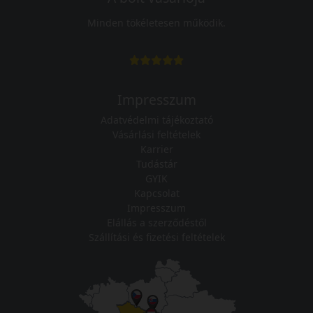
Minden tökéletesen működik.
Impresszum
Adatvédelmi tájékoztató
Vásárlási feltételek
Karrier
Tudástár
GYIK
Kapcsolat
Impresszum
Elállás a szerződéstől
Szállítási és fizetési feltételek