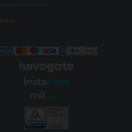
en tökéletesen működik.