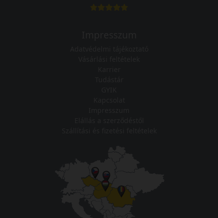
Impresszum
Adatvédelmi tájékoztató
Vásárlási feltételek
Karrier
Tudástár
GYIK
Kapcsolat
Impresszum
Elállás a szerződéstől
Szállítási és fizetési feltételek