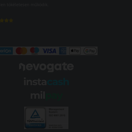
en tökéletesen működik.