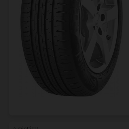
A mintázat