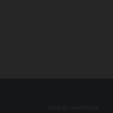
Vásárlói vélemények