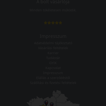
A bolt vásárlója
Minden tökéletesen működik.
Impresszum
Adatvédelmi tájékoztató
Vásárlási feltételek
Karrier
Tudástár
GYIK
Kapcsolat
Impresszum
Elállás a szerződéstől
Szállítási és fizetési feltételek