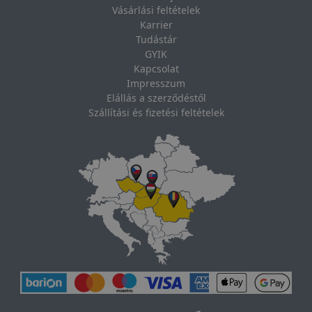
Vásárlási feltételek
Karrier
Tudástár
GYIK
Kapcsolat
Impresszum
Elállás a szerződéstől
Szállítási és fizetési feltételek