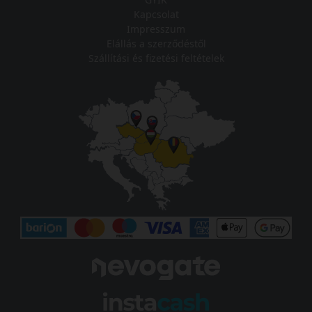
Kapcsolat
Impresszum
Elállás a szerződéstől
Szállítási és fizetési feltételek