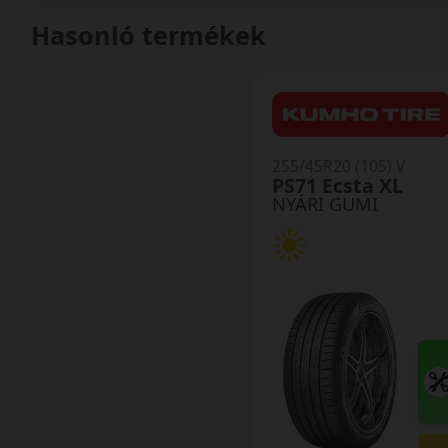
Hasonló termékek
255/45R20 (105) V
PS71 Ecsta XL
NYÁRI GUMI