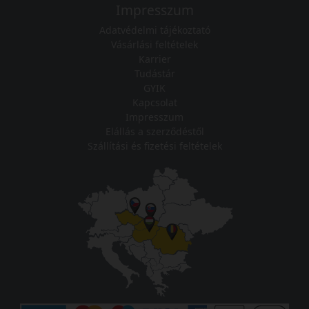
Impresszum
Adatvédelmi tájékoztató
Vásárlási feltételek
Karrier
Tudástár
GYIK
Kapcsolat
Impresszum
Elállás a szerződéstől
Szállítási és fizetési feltételek