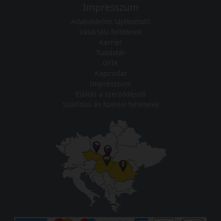
Impresszum
Adatvédelmi tájékoztató
Vásárlási feltételek
Karrier
Tudástár
GYIK
Kapcsolat
Impresszum
Elállás a szerződéstől
Szállítási és fizetési feltételek