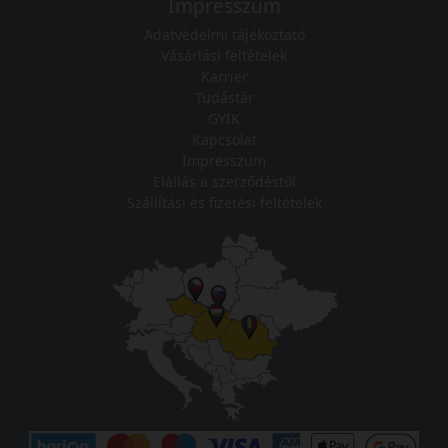
Impresszum
Adatvédelmi tájékoztató
Vásárlási feltételek
Karrier
Tudástár
GYIK
Kapcsolat
Impresszum
Elállás a szerződéstől
Szállítási és fizetési feltételek