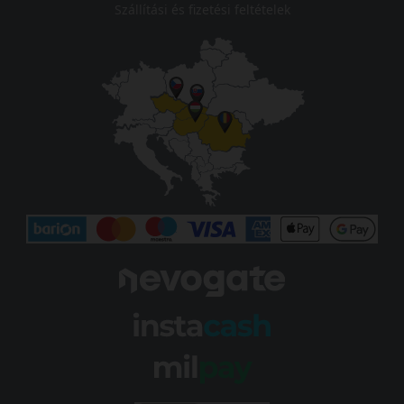
Szállítási és fizetési feltételek