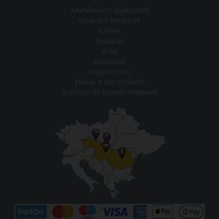
Adatvédelmi tájékoztató
Vásárlási feltételek
Karrier
Tudástár
GYIK
Kapcsolat
Impresszum
Elállás a szerződéstől
Szállítási és fizetési feltételek