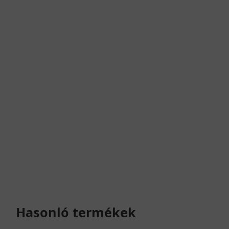
Hasonló termékek