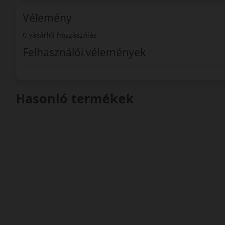
Vélemény
0 vásárlói hozzászólás
Felhasználói vélemények
Hasonló termékek