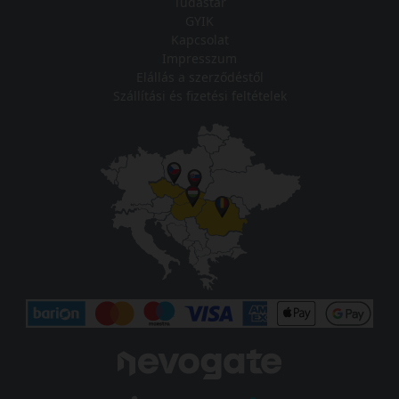
Tudástár
GYIK
Kapcsolat
Impresszum
Elállás a szerződéstől
Szállítási és fizetési feltételek