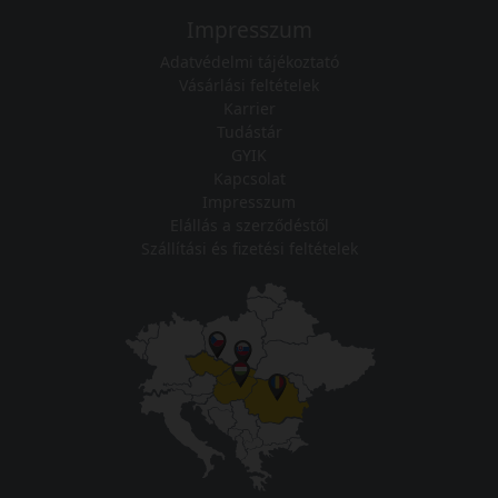
Impresszum
Adatvédelmi tájékoztató
Vásárlási feltételek
Karrier
Tudástár
GYIK
Kapcsolat
Impresszum
Elállás a szerződéstől
Szállítási és fizetési feltételek