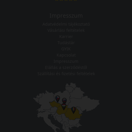
Impresszum
Adatvédelmi tájékoztató
Vásárlási feltételek
Karrier
Tudástár
GYIK
Kapcsolat
Impresszum
Elállás a szerződéstől
Szállítási és fizetési feltételek