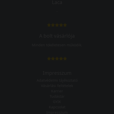
Laca
-
A bolt vásárlója
Minden tökéletesen működik.
Impresszum
Adatvédelmi tájékoztató
Vásárlási feltételek
Karrier
Tudástár
GYIK
Kapcsolat
Impresszum