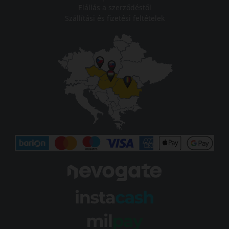
Elállás a szerződéstől
Szállítási és fizetési feltételek