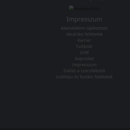
Impresszum
Adatvédelmi tájékoztató
Vásárlási feltételek
Karrier
Tudástár
GYIK
Kapcsolat
Impresszum
Elállás a szerződéstől
Szállítási és fizetési feltételek