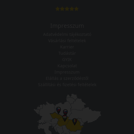
Impresszum
Adatvédelmi tájékoztató
Vásárlási feltételek
Karrier
Tudástár
GYIK
Kapcsolat
Impresszum
Elállás a szerződéstől
Szállítási és fizetési feltételek