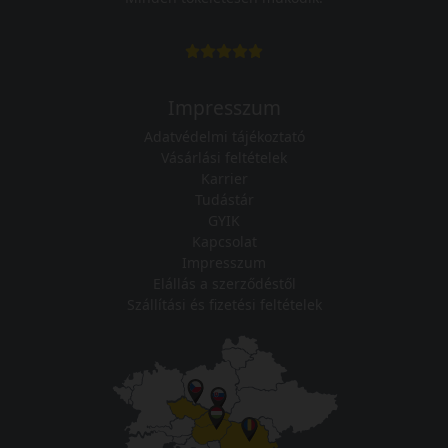
Impresszum
Adatvédelmi tájékoztató
Vásárlási feltételek
Karrier
Tudástár
GYIK
Kapcsolat
Impresszum
Elállás a szerződéstől
Szállítási és fizetési feltételek