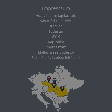
Impresszum
Adatvédelmi tájékoztató
Vásárlási feltételek
Karrier
Tudástár
GYIK
Kapcsolat
Impresszum
Elállás a szerződéstől
Szállítási és fizetési feltételek