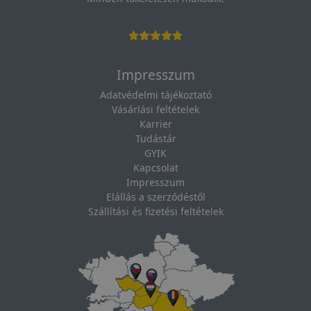
Impresszum
Adatvédelmi tájékoztató
Vásárlási feltételek
Karrier
Tudástár
GYIK
Kapcsolat
Impresszum
Elállás a szerződéstől
Szállítási és fizetési feltételek