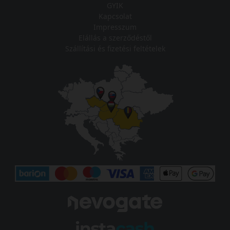
GYIK
Kapcsolat
Impresszum
Elállás a szerződéstől
Szállítási és fizetési feltételek