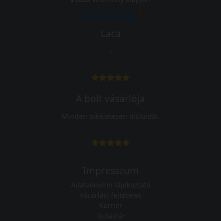
Laca
-
A bolt vásárlója
Minden tökéletesen működik.
Impresszum
Adatvédelmi tájékoztató
Vásárlási feltételek
Karrier
Tudástár