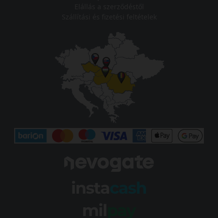
Elállás a szerződéstől
Szállítási és fizetési feltételek