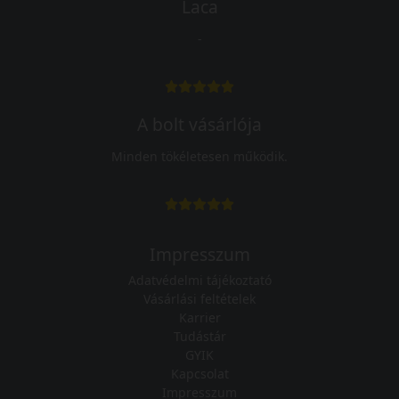
Laca
-
A bolt vásárlója
Minden tökéletesen működik.
Impresszum
Adatvédelmi tájékoztató
Vásárlási feltételek
Karrier
Tudástár
GYIK
Kapcsolat
Impresszum