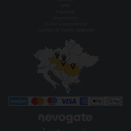
GYIK
Kapcsolat
Impresszum
Elállás a szerződéstől
Szállítási és fizetési feltételek