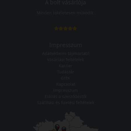
A bolt vásárlója
Minden tökéletesen működik.
Impresszum
Adatvédelmi tájékoztató
Vásárlási feltételek
Karrier
Tudástár
GYIK
Kapcsolat
Impresszum
Elállás a szerződéstől
Szállítási és fizetési feltételek